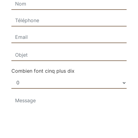
Combien font cinq plus dix