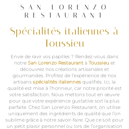
SAN LORENZO
RESTAURANT
spécialités italiennes à
Toussieu
Envie de ravir vos papilles ? Rendez-vous dans
notre
San Lorenzo Restaurant
à
Toussieu
et
découvrez nos créations artisanales et
gourmandes. Profitez de l’expérience de nos
artisans
spécialités italiennes
qualifiés. Ici, la
qualité est mise à l’honneur, car notre priorité est
votre satisfaction. Nous mettons tout en œuvre
pour que votre expérience gustative soit la plus
parfaite. Chez San Lorenzo Restaurant, on utilise
uniquement des ingrédients de qualité que l’on
sublime grâce à notre savoir-faire. Que ce soit pour
un petit plaisir personnel ou lors de l’organisation