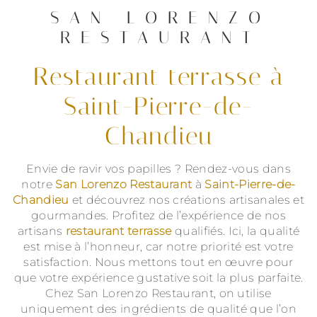
SAN LORENZO
RESTAURANT
restaurant terrasse à
Saint-Pierre-de-
Chandieu
Envie de ravir vos papilles ? Rendez-vous dans
notre
San Lorenzo Restaurant
à
Saint-Pierre-de-
Chandieu
et découvrez nos créations artisanales et
gourmandes. Profitez de l’expérience de nos
artisans
restaurant terrasse
qualifiés. Ici, la qualité
est mise à l’honneur, car notre priorité est votre
satisfaction. Nous mettons tout en œuvre pour
que votre expérience gustative soit la plus parfaite.
Chez San Lorenzo Restaurant, on utilise
uniquement des ingrédients de qualité que l’on