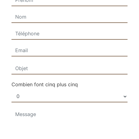
Combien font cinq plus cinq