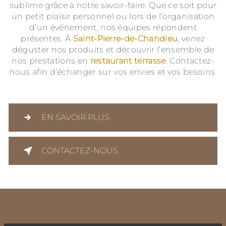
sublime grâce à notre savoir-faire. Que ce soit pour
un petit plaisir personnel ou lors de l’organisation
d’un événement, nos équipes répondent
présentes. À
Saint-Pierre-de-Chandieu
, venez
déguster nos produits et découvrir l’ensemble de
nos prestations en
restaurant terrasse
. Contactez-
nous afin d’échanger sur vos envies et vos besoins.
EN SAVOIR PLUS
CONTACTEZ-NOUS