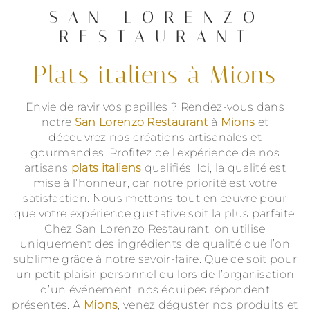
SAN LORENZO
RESTAURANT
plats italiens à Mions
Envie de ravir vos papilles ? Rendez-vous dans
notre
San Lorenzo Restaurant
à
Mions
et
découvrez nos créations artisanales et
gourmandes. Profitez de l’expérience de nos
artisans
plats italiens
qualifiés. Ici, la qualité est
mise à l’honneur, car notre priorité est votre
satisfaction. Nous mettons tout en œuvre pour
que votre expérience gustative soit la plus parfaite.
Chez San Lorenzo Restaurant, on utilise
uniquement des ingrédients de qualité que l’on
sublime grâce à notre savoir-faire. Que ce soit pour
un petit plaisir personnel ou lors de l’organisation
d’un événement, nos équipes répondent
présentes. À
Mions
, venez déguster nos produits et