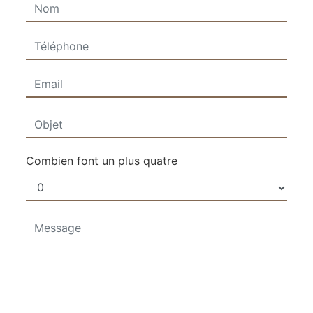
Combien font un plus quatre