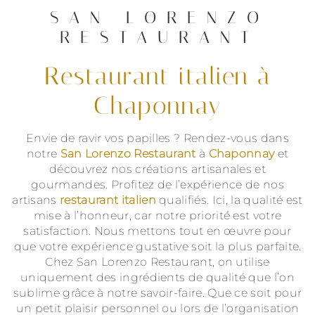
SAN LORENZO
RESTAURANT
restaurant italien à
Chaponnay
Envie de ravir vos papilles ? Rendez-vous dans
notre
San Lorenzo Restaurant
à
Chaponnay
et
découvrez nos créations artisanales et
gourmandes. Profitez de l’expérience de nos
artisans
restaurant italien
qualifiés. Ici, la qualité est
mise à l’honneur, car notre priorité est votre
satisfaction. Nous mettons tout en œuvre pour
que votre expérience gustative soit la plus parfaite.
Chez San Lorenzo Restaurant, on utilise
uniquement des ingrédients de qualité que l’on
sublime grâce à notre savoir-faire. Que ce soit pour
un petit plaisir personnel ou lors de l’organisation