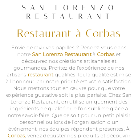
SAN LORENZO
RESTAURANT
restaurant à Corbas
Envie de ravir vos papilles ? Rendez-vous dans
notre
San Lorenzo Restaurant
à
Corbas
et
découvrez nos créations artisanales et
gourmandes. Profitez de l’expérience de nos
artisans
restaurant
qualifiés. Ici, la qualité est mise
à l’honneur, car notre priorité est votre satisfaction.
Nous mettons tout en œuvre pour que votre
expérience gustative soit la plus parfaite. Chez San
Lorenzo Restaurant, on utilise uniquement des
ingrédients de qualité que l’on sublime grâce à
notre savoir-faire. Que ce soit pour un petit plaisir
personnel ou lors de l’organisation d’un
événement, nos équipes répondent présentes. À
Corbas
, venez déguster nos produits et découvrir