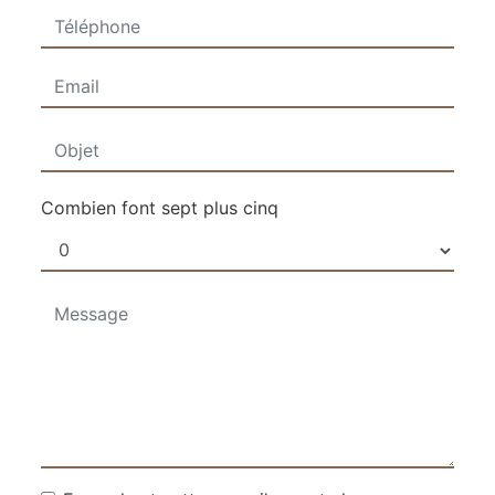
Combien font sept plus cinq